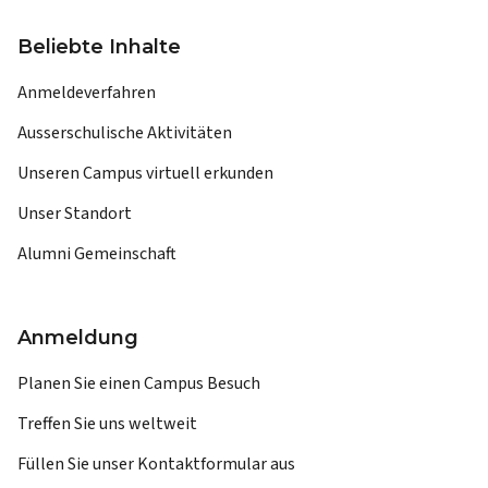
Beliebte Inhalte
Anmeldeverfahren
Ausserschulische Aktivitäten
Unseren Campus virtuell erkunden
Unser Standort
Alumni Gemeinschaft
Anmeldung
Planen Sie einen Campus Besuch
Treffen Sie uns weltweit
Füllen Sie unser Kontaktformular aus