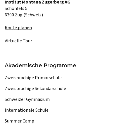
Institut Montana Zugerberg AG
Schönfels 5
6300 Zug (Schweiz)
Route planen
Virtuelle Tour
Akademische Programme
Zweisprachige Primarschule
Zweisprachige Sekundarschule
Schweizer Gymnasium
Internationale Schule
Summer Camp