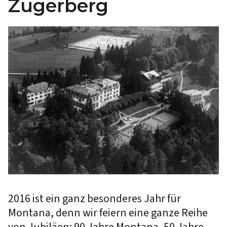
Zugerberg
2016 ist ein ganz besonderes Jahr für
Montana, denn wir feiern eine ganze Reihe