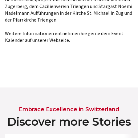
Zugerberg, dem Cäcilienverein Triengen und Stargast Noëmi
Nadelmann Aufführungen in der Kirche St. Michael in Zug und
der Pfarrkirche Triengen
Weitere Informationen entnehmen Sie gerne dem Event
Kalender auf unserer Webseite.
Embrace Excellence in Switzerland
Discover more Stories