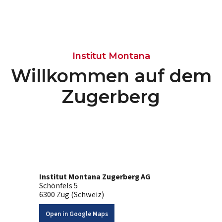
Institut Montana
Willkommen auf dem
Zugerberg
Institut Montana Zugerberg AG
Schönfels 5
6300 Zug (Schweiz)
Open in Google Maps