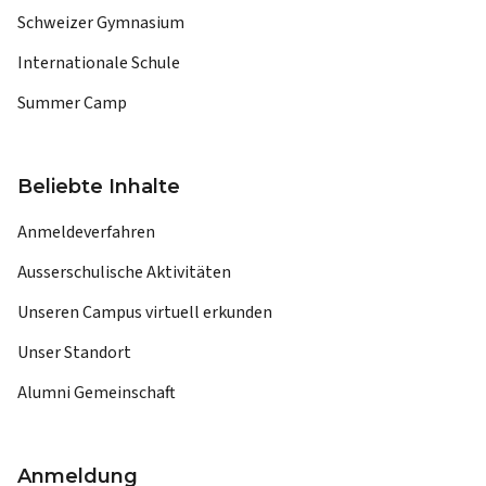
Schweizer Gymnasium
Internationale Schule
Summer Camp
Beliebte Inhalte
Anmeldeverfahren
Ausserschulische Aktivitäten
Unseren Campus virtuell erkunden
Unser Standort
Alumni Gemeinschaft
Anmeldung