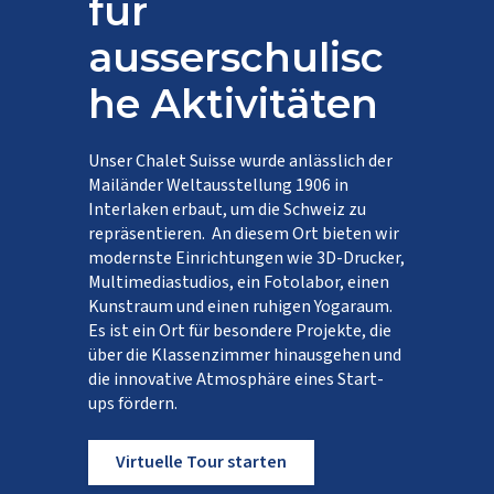
für
ausserschulisc
he Aktivitäten
Unser Chalet Suisse wurde anlässlich der
Mailänder Weltausstellung 1906 in
Interlaken erbaut, um die Schweiz zu
repräsentieren. An diesem Ort bieten wir
modernste Einrichtungen wie 3D-Drucker,
Multimediastudios, ein Fotolabor, einen
Kunstraum und einen ruhigen Yogaraum.
Es ist ein Ort für besondere Projekte, die
über die Klassenzimmer hinausgehen und
die innovative Atmosphäre eines Start-
ups fördern.
Virtuelle Tour starten