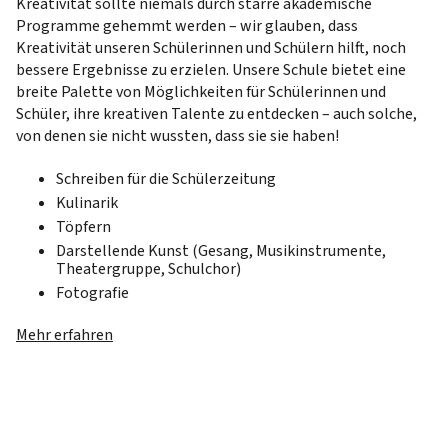
Kreativität sollte niemals durch starre akademische
Programme gehemmt werden – wir glauben, dass
Kreativität unseren Schülerinnen und Schülern hilft, noch
bessere Ergebnisse zu erzielen. Unsere Schule bietet eine
breite Palette von Möglichkeiten für Schülerinnen und
Schüler, ihre kreativen Talente zu entdecken – auch solche,
von denen sie nicht wussten, dass sie sie haben!
Schreiben für die Schülerzeitung
Kulinarik
Töpfern
Darstellende Kunst (Gesang, Musikinstrumente,
Theatergruppe, Schulchor)
Fotografie
Mehr erfahren