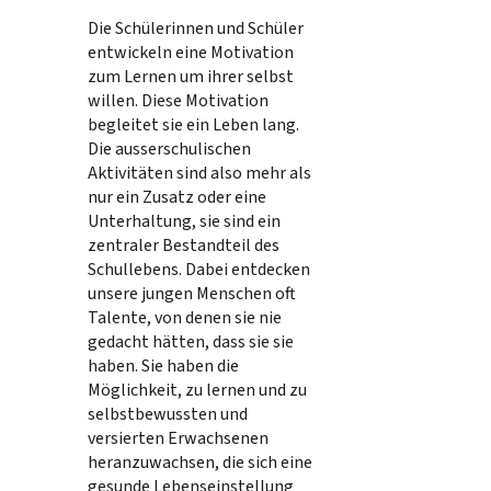
Die Schülerinnen und Schüler
entwickeln eine Motivation
zum Lernen um ihrer selbst
willen. Diese Motivation
begleitet sie ein Leben lang.
Die ausserschulischen
Aktivitäten sind also mehr als
nur ein Zusatz oder eine
Unterhaltung, sie sind ein
zentraler Bestandteil des
Schullebens. Dabei entdecken
unsere jungen Menschen oft
Talente, von denen sie nie
gedacht hätten, dass sie sie
haben. Sie haben die
Möglichkeit, zu lernen und zu
selbstbewussten und
versierten Erwachsenen
heranzuwachsen, die sich eine
gesunde Lebenseinstellung