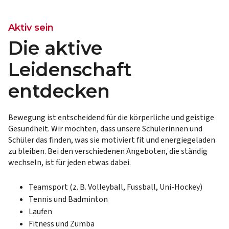
Aktiv sein
Die aktive
Leidenschaft
entdecken
Bewegung ist entscheidend für die körperliche und geistige
Gesundheit. Wir möchten, dass unsere Schülerinnen und
Schüler das finden, was sie motiviert fit und energiegeladen
zu bleiben. Bei den verschiedenen Angeboten, die ständig
wechseln, ist für jeden etwas dabei.
Teamsport (z. B. Volleyball, Fussball, Uni-Hockey)
Tennis und Badminton
Laufen
Fitness und Zumba