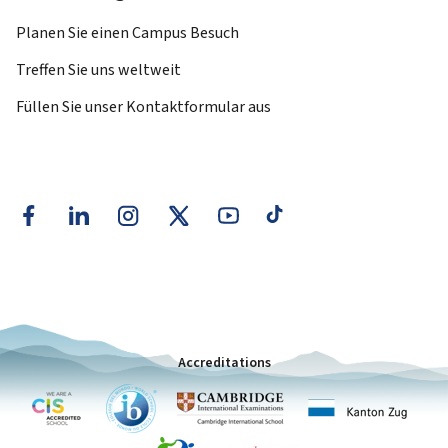
Planen Sie einen Campus Besuch
Treffen Sie uns weltweit
Füllen Sie unser Kontaktformular aus
Accreditations