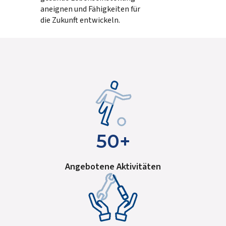
aneignen und Fähigkeiten für
die Zukunft entwickeln.
50+
Angebotene Aktivitäten