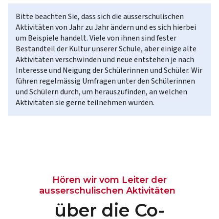
Bitte beachten Sie, dass sich die ausserschulischen
Aktivitäten von Jahr zu Jahr ändern und es sich hierbei
um Beispiele handelt. Viele von ihnen sind fester
Bestandteil der Kultur unserer Schule, aber einige alte
Aktivitäten verschwinden und neue entstehen je nach
Interesse und Neigung der Schülerinnen und Schüler. Wir
führen regelmässig Umfragen unter den Schülerinnen
und Schülern durch, um herauszufinden, an welchen
Aktivitäten sie gerne teilnehmen würden.
Hören wir vom Leiter der
ausserschulischen Aktivitäten
über die Co-