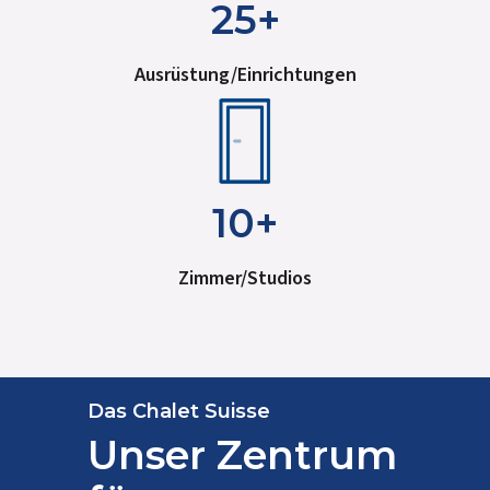
25+
Ausrüstung/Einrichtungen
10+
Zimmer/Studios
Das Chalet Suisse
Unser Zentrum