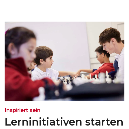
Inspiriert sein
Lerninitiativen starten