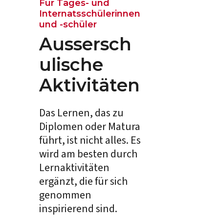
Für Tages- und
Internatsschülerinnen
und -schüler
Aussersch
ulische
Aktivitäten
Das Lernen, das zu
Diplomen oder Matura
führt, ist nicht alles. Es
wird am besten durch
Lernaktivitäten
ergänzt, die für sich
genommen
inspirierend sind.