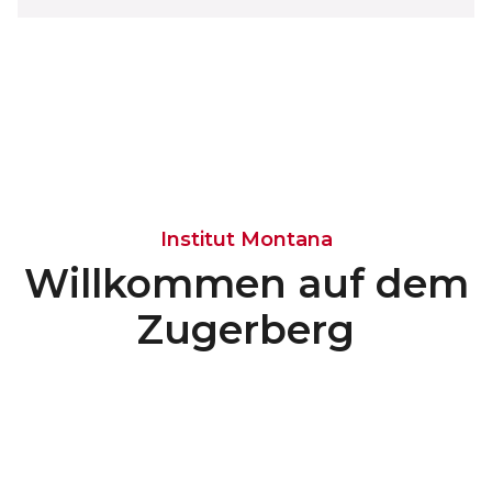
Institut Montana
Willkommen auf dem
Zugerberg