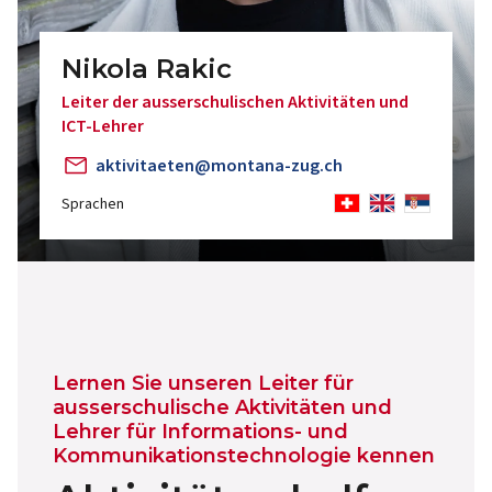
Nikola Rakic
Leiter der ausserschulischen Aktivitäten und
ICT-Lehrer
aktivitaeten@montana-zug.ch
Sprachen
Lernen Sie unseren Leiter für
ausserschulische Aktivitäten und
Lehrer für Informations- und
Kommunikationstechnologie kennen