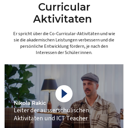
Curricular
Aktivitaten
Er spricht über die Co-Curricular-Aktivitäten und wie
sie die akademischen Leistungen verbessern und die
persönliche Entwicklung fördern, je nach den
Interessen der Schüler:innen.
Nikola Rakic
Leiter der ausserschulischen
Aktivitäten und ICT Teacher