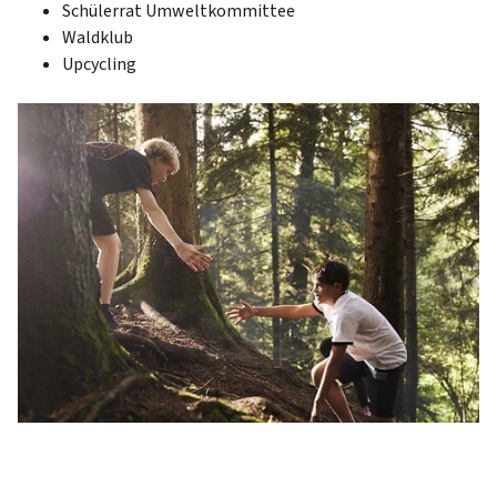
Schülerrat Umweltkommittee
Waldklub
Upcycling