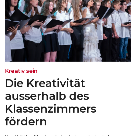
Kreativ sein
Die Kreativität
ausserhalb des
Klassenzimmers
fördern