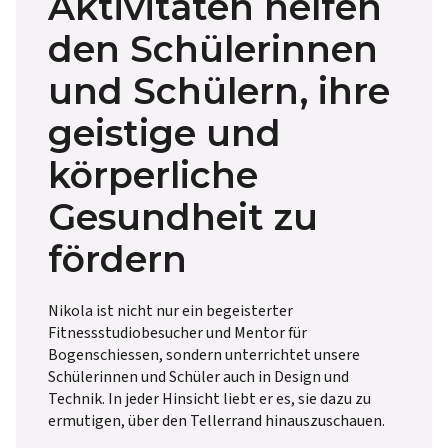
Aktivitäten helfen
den Schülerinnen
und Schülern, ihre
geistige und
körperliche
Gesundheit zu
fördern
Nikola ist nicht nur ein begeisterter
Fitnessstudiobesucher und Mentor für
Bogenschiessen, sondern unterrichtet unsere
Schülerinnen und Schüler auch in Design und
Technik. In jeder Hinsicht liebt er es, sie dazu zu
ermutigen, über den Tellerrand hinauszuschauen.