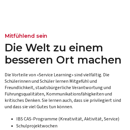
Mitfühlend sein
Die Welt zu einem
besseren Ort machen
Die Vorteile von «Service Learning» sind vielfältig. Die
Schülerinnen und Schüler lernen Mitgefühl und
Freundlichkeit, staatsbürgerliche Verantwortung und
Führungsqualitäten, Kommunikationsfähigkeiten und
kritisches Denken. Sie lernen auch, dass sie privilegiert sind
und dass sie viel Gutes tun können.
IBS CAS-Programme (Kreativität, Aktivität, Service)
Schulprojektwochen