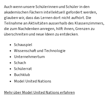
Auch wenn unsere Schülerinnen und Schüler in den
akademischen Fächern intellektuell gefordert werden,
glauben wir, dass das Lernen dort nicht aufhört. Die
Teilnahme an Aktivitäten ausserhalb des Klassenzimmers,
die zum Nachdenken anregen, hilft ihnen, Grenzen zu
überschreiten und neue Ideen zu entdecken.
Schauspiel
Wissenschaft und Technologie
Unternehmertum
Schach
Schülerrat
Buchklub
Model United Nations
Mehr über Model United Nations erfahren