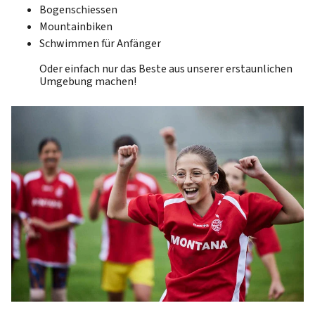
Bogenschiessen
Mountainbiken
Schwimmen für Anfänger
Oder einfach nur das Beste aus unserer erstaunlichen
Umgebung machen!