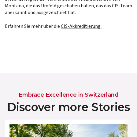
Montana, die das Umfeld geschaffen haben, das das CIS-Team
anerkannt und ausgezeichnet hat.
Erfahren Sie mehr über die
CIS-Akkreditierung.
Embrace Excellence in Switzerland
Discover more Stories