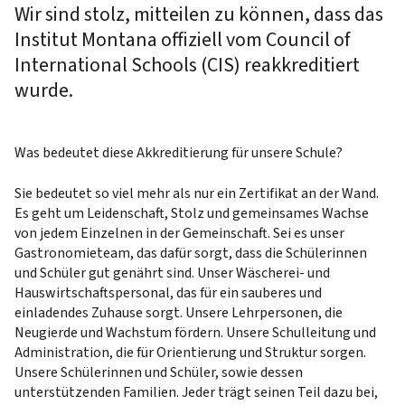
Wir sind stolz, mitteilen zu können, dass das
Institut Montana offiziell vom Council of
International Schools (CIS) reakkreditiert
wurde.
Was bedeutet diese Akkreditierung für unsere Schule?
Sie bedeutet so viel mehr als nur ein Zertifikat an der Wand.
Es geht um Leidenschaft, Stolz und gemeinsames Wachse
von jedem Einzelnen in der Gemeinschaft. Sei es unser
Gastronomieteam, das dafür sorgt, dass die Schülerinnen
und Schüler gut genährt sind. Unser Wäscherei- und
Hauswirtschaftspersonal, das für ein sauberes und
einladendes Zuhause sorgt. Unsere Lehrpersonen, die
Neugierde und Wachstum fördern. Unsere Schulleitung und
Administration, die für Orientierung und Struktur sorgen.
Unsere Schülerinnen und Schüler, sowie dessen
unterstützenden Familien. Jeder trägt seinen Teil dazu bei,