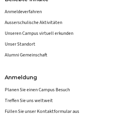
Anmeldeverfahren
Ausserschulische Aktivitäten
Unseren Campus virtuell erkunden
Unser Standort
Alumni Gemeinschaft
Anmeldung
Planen Sie einen Campus Besuch
Treffen Sie uns weltweit
Füllen Sie unser Kontaktformular aus