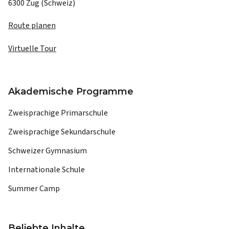
6300 Zug (Schweiz)
Route planen
Virtuelle Tour
Akademische Programme
Zweisprachige Primarschule
Zweisprachige Sekundarschule
Schweizer Gymnasium
Internationale Schule
Summer Camp
Beliebte Inhalte