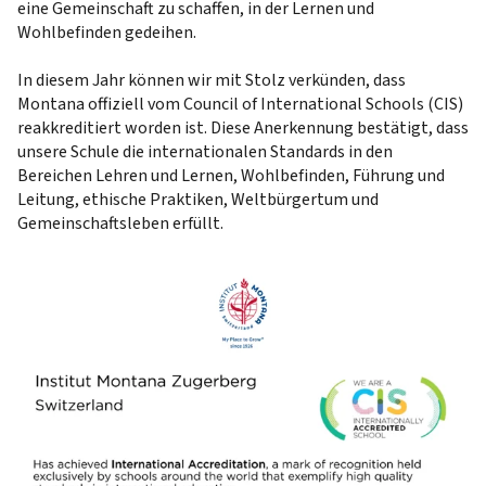
eine Gemeinschaft zu schaffen, in der Lernen und
Wohlbefinden gedeihen.
In diesem Jahr können wir mit Stolz verkünden, dass
Montana offiziell vom Council of International Schools (CIS)
reakkreditiert worden ist
. Diese Anerkennung bestätigt, dass
unsere Schule die internationalen Standards in den
Bereichen Lehren und Lernen, Wohlbefinden, Führung und
Leitung, ethische Praktiken, Weltbürgertum und
Gemeinschaftsleben erfüllt.