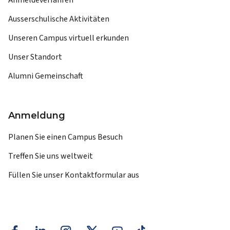
Ausserschulische Aktivitäten
Unseren Campus virtuell erkunden
Unser Standort
Alumni Gemeinschaft
Anmeldung
Planen Sie einen Campus Besuch
Treffen Sie uns weltweit
Füllen Sie unser Kontaktformular aus