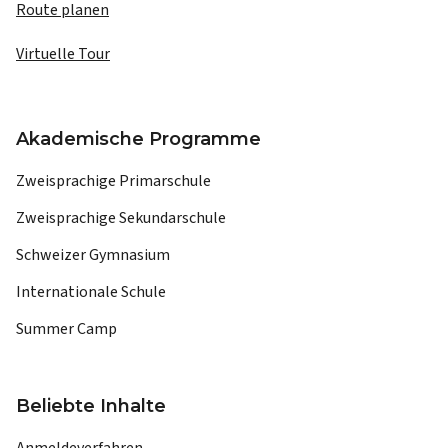
Route planen
Virtuelle Tour
Akademische Programme
Zweisprachige Primarschule
Zweisprachige Sekundarschule
Schweizer Gymnasium
Internationale Schule
Summer Camp
Beliebte Inhalte
Anmeldeverfahren