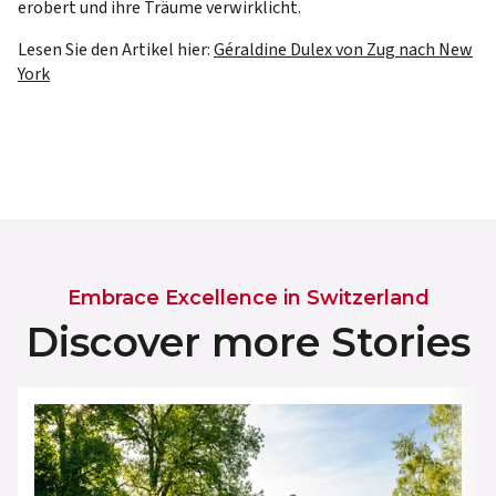
erobert und ihre Träume verwirklicht.
Lesen Sie den Artikel hier:
Géraldine Dulex von Zug nach New
York
Embrace Excellence in Switzerland
Discover more Stories