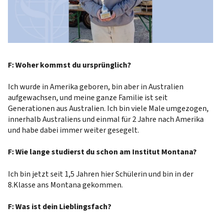
F: Woher kommst du ursprünglich?
Ich wurde in Amerika geboren, bin aber in Australien
aufgewachsen, und meine ganze Familie ist seit
Generationen aus Australien. Ich bin viele Male umgezogen,
innerhalb Australiens und einmal für 2 Jahre nach Amerika
und habe dabei immer weiter gesegelt.
F: Wie lange studierst du schon am Institut Montana?
Ich bin jetzt seit 1,5 Jahren hier Schülerin und bin in der
8.Klasse ans Montana gekommen.
F: Was ist dein Lieblingsfach?