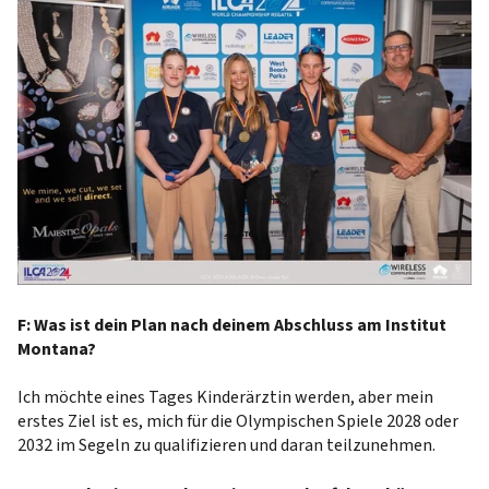
F: Was ist dein Plan nach deinem Abschluss am Institut
Montana?
Ich möchte eines Tages Kinderärztin werden, aber mein
erstes Ziel ist es, mich für die Olympischen Spiele 2028 oder
2032 im Segeln zu qualifizieren und daran teilzunehmen.