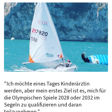
"Ich möchte eines Tages Kinderärztin
werden, aber mein erstes Ziel ist es, mich für
die Olympischen Spiele 2028 oder 2032 im
Segeln zu qualifizieren und daran
teilzunehmen."