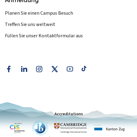
Anmeldung
Planen Sie einen Campus Besuch
Treffen Sie uns weltweit
Füllen Sie unser Kontaktformular aus
Accreditations