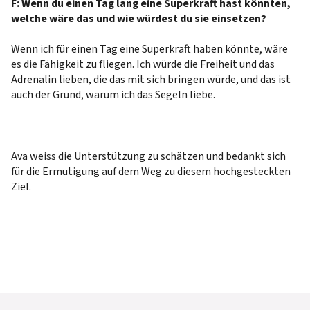
F: Wenn du einen Tag lang eine Superkraft hast könnten,
welche wäre das und wie würdest du sie einsetzen?
Wenn ich für einen Tag eine Superkraft haben könnte, wäre
es die Fähigkeit zu fliegen. Ich würde die Freiheit und das
Adrenalin lieben, die das mit sich bringen würde, und das ist
auch der Grund, warum ich das Segeln liebe.
Ava weiss die Unterstützung zu schätzen und bedankt sich
für die Ermutigung auf dem Weg zu diesem hochgesteckten
Ziel.