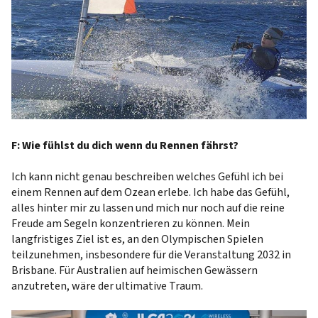
F: Wie fühlst du dich wenn du Rennen fährst?
Ich kann nicht genau beschreiben welches Gefühl ich bei
einem Rennen auf dem Ozean erlebe. Ich habe das Gefühl,
alles hinter mir zu lassen und mich nur noch auf die reine
Freude am Segeln konzentrieren zu können. Mein
langfristiges Ziel ist es, an den Olympischen Spielen
teilzunehmen, insbesondere für die Veranstaltung 2032 in
Brisbane. Für Australien auf heimischen Gewässern
anzutreten, wäre der ultimative Traum.