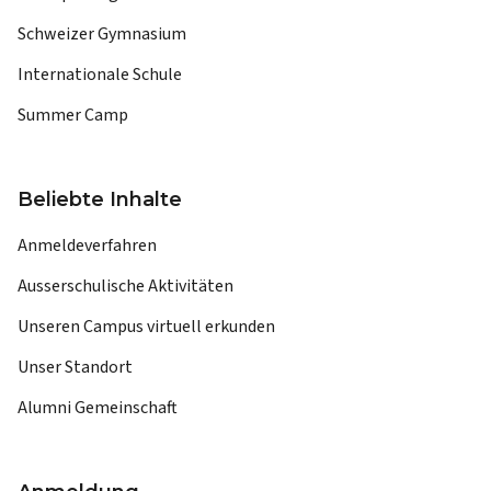
Schweizer Gymnasium
Internationale Schule
Summer Camp
Beliebte Inhalte
Anmeldeverfahren
Ausserschulische Aktivitäten
Unseren Campus virtuell erkunden
Unser Standort
Alumni Gemeinschaft