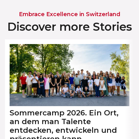
Embrace Excellence in Switzerland
Discover more Stories
Sommercamp 2026. Ein Ort,
an dem man Talente
entdecken, entwickeln und
präsentieren kann.