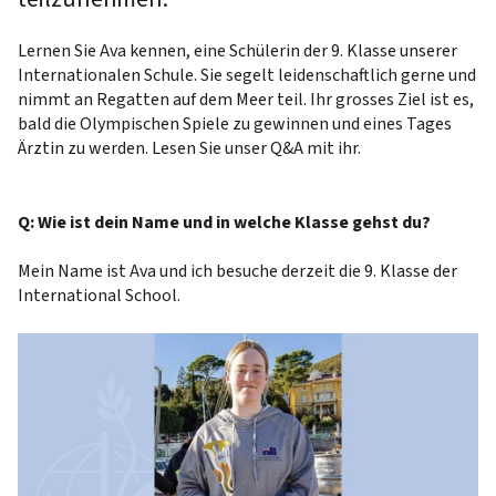
Lernen Sie Ava kennen, eine Schülerin der 9. Klasse unserer
Internationalen Schule. Sie segelt leidenschaftlich gerne und
nimmt an Regatten auf dem Meer teil. Ihr grosses Ziel ist es,
bald die Olympischen Spiele zu gewinnen und eines Tages
Ärztin zu werden. Lesen Sie unser Q&A mit ihr.
Q: Wie ist dein Name und in welche Klasse gehst du?
Mein Name ist Ava und ich besuche derzeit die 9. Klasse der
International School.