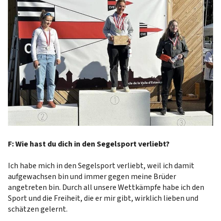
F: Wie hast du dich in den Segelsport verliebt?
Ich habe mich in den Segelsport verliebt, weil ich damit
aufgewachsen bin und immer gegen meine Brüder
angetreten bin. Durch all unsere Wettkämpfe habe ich den
Sport und die Freiheit, die er mir gibt, wirklich lieben und
schätzen gelernt.