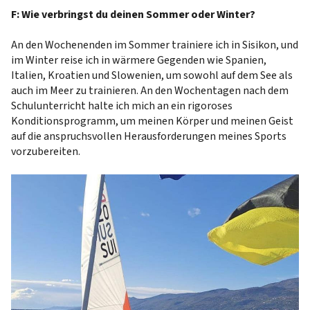
F: Wie verbringst du deinen Sommer oder Winter?
An den Wochenenden im Sommer trainiere ich in Sisikon, und
im Winter reise ich in wärmere Gegenden wie Spanien,
Italien, Kroatien und Slowenien, um sowohl auf dem See als
auch im Meer zu trainieren. An den Wochentagen nach dem
Schulunterricht halte ich mich an ein rigoroses
Konditionsprogramm, um meinen Körper und meinen Geist
auf die anspruchsvollen Herausforderungen meines Sports
vorzubereiten.