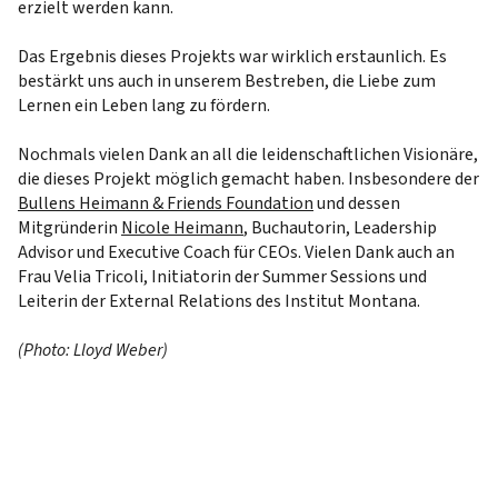
erzielt werden kann.
Das Ergebnis dieses Projekts war wirklich erstaunlich. Es
bestärkt uns auch in unserem Bestreben, die Liebe zum
Lernen ein Leben lang zu fördern.
Nochmals vielen Dank an all die leidenschaftlichen Visionäre,
die dieses Projekt möglich gemacht haben. Insbesondere der
Bullens Heimann & Friends Foundation
und dessen
Mitgründerin
Nicole Heimann
, Buchautorin, Leadership
Advisor und Executive Coach für CEOs. Vielen Dank auch an
Frau Velia Tricoli, Initiatorin der Summer Sessions und
Leiterin der External Relations des Institut Montana.
(Photo: Lloyd Weber)