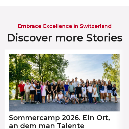
Embrace Excellence in Switzerland
Discover more Stories
Sommercamp 2026. Ein Ort,
an dem man Talente