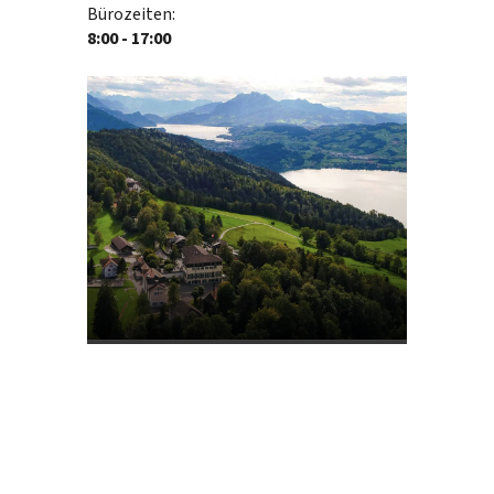
Bürozeiten:
8:00 - 17:00