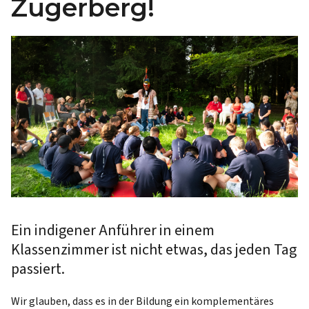
Zugerberg!
Ein indigener Anführer in einem
Klassenzimmer ist nicht etwas, das jeden Tag
passiert.
Wir glauben, dass es in der Bildung ein komplementäres