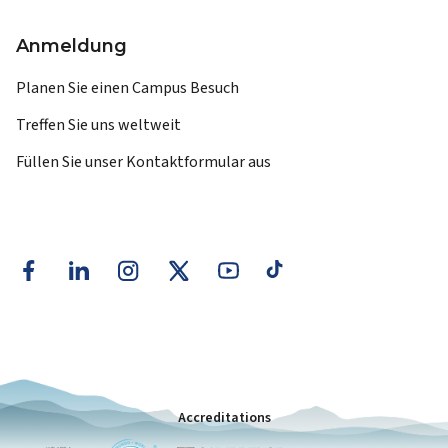
Anmeldung
Planen Sie einen Campus Besuch
Treffen Sie uns weltweit
Füllen Sie unser Kontaktformular aus
Accreditations