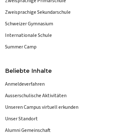
Zweisprachige Primarschule
Zweisprachige Sekundarschule
Schweizer Gymnasium
Internationale Schule
Summer Camp
Beliebte Inhalte
Anmeldeverfahren
Ausserschulische Aktivitäten
Unseren Campus virtuell erkunden
Unser Standort
Alumni Gemeinschaft