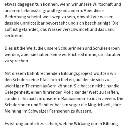
etwas dagegen tun können, wenn wir unsere Wirtschaft und
unseren Lebensstil grundlegend ändern. Aber diese
Bedrohung scheint weit weg zu sein, obwohl wir wissen,
dass sie unmittelbar bevorsteht und sich beschleunigt. Die
Luft ist gefährdet, das Wasser verschwindet und das Land
verbrennt.
Dies ist die Welt, die unsere Schülerinnen und Schüler erben
werden, aber sie haben keine wirkliche Stimme, um darüber
zu sprechen.
Mit diesem bahnbrechenden Bildungsprojekt wollten wir
den Schülern eine Plattform bieten, auf der sie sich zu
wichtigen Themen äußern können. Sie hatten nicht nur die
Gelegenheit, einen führenden Politiker der Welt zu treffen,
sondern ihn auch in unserem Radiosender zu interviewen. Die
Schülerinnen und Schüler hatten sogar die Möglichkeit, ihre
Meinung im
Schweizer Fernsehen
zu äussern.
Es ist unglaublich zu sehen, welche Wirkung durch Bildung