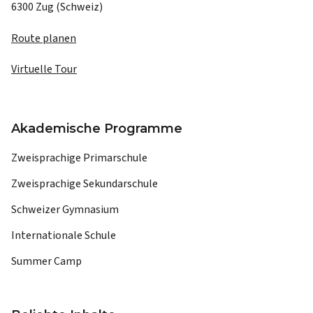
6300 Zug (Schweiz)
Route planen
Virtuelle Tour
Akademische Programme
Zweisprachige Primarschule
Zweisprachige Sekundarschule
Schweizer Gymnasium
Internationale Schule
Summer Camp