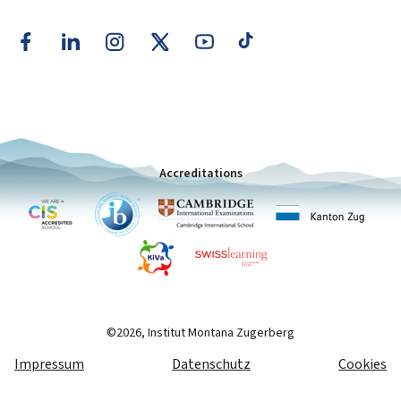
Accreditations
©2026, Institut Montana Zugerberg
Impressum
Datenschutz
Cookies