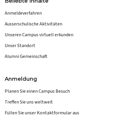
Beliebte Inhalte
Anmeldeverfahren
Ausserschulische Aktivitäten
Unseren Campus virtuell erkunden
Unser Standort
Alumni Gemeinschaft
Anmeldung
Planen Sie einen Campus Besuch
Treffen Sie uns weltweit
Füllen Sie unser Kontaktformular aus