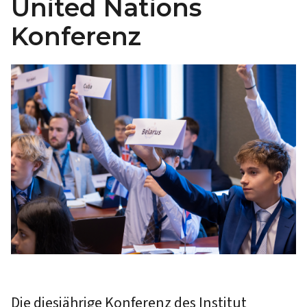
United Nations
Konferenz
Die diesjährige Konferenz des Institut