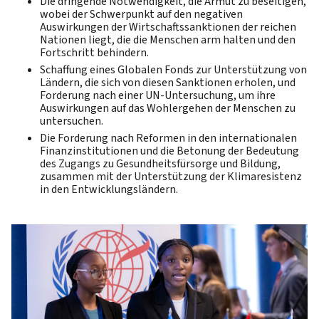
Die dringende Notwendigkeit, die Armut zu beseitigen,
wobei der Schwerpunkt auf den negativen
Auswirkungen der Wirtschaftssanktionen der reichen
Nationen liegt, die die Menschen arm halten und den
Fortschritt behindern.
Schaffung eines Globalen Fonds zur Unterstützung von
Ländern, die sich von diesen Sanktionen erholen, und
Forderung nach einer UN-Untersuchung, um ihre
Auswirkungen auf das Wohlergehen der Menschen zu
untersuchen.
Die Forderung nach Reformen in den internationalen
Finanzinstitutionen und die Betonung der Bedeutung
des Zugangs zu Gesundheitsfürsorge und Bildung,
zusammen mit der Unterstützung der Klimaresistenz
in den Entwicklungsländern.