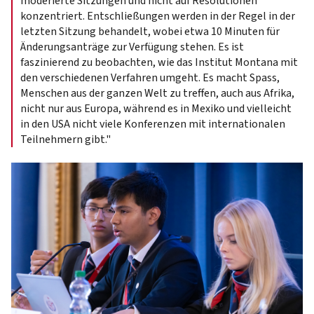
moderierte Sitzungen und nicht auf Resolutionen
konzentriert. Entschließungen werden in der Regel in der
letzten Sitzung behandelt, wobei etwa 10 Minuten für
Änderungsanträge zur Verfügung stehen. Es ist
faszinierend zu beobachten, wie das Institut Montana mit
den verschiedenen Verfahren umgeht. Es macht Spass,
Menschen aus der ganzen Welt zu treffen, auch aus Afrika,
nicht nur aus Europa, während es in Mexiko und vielleicht
in den USA nicht viele Konferenzen mit internationalen
Teilnehmern gibt."