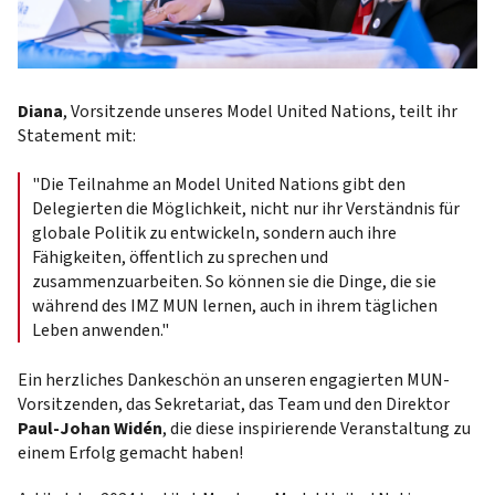
Diana
, Vorsitzende unseres Model United Nations, teilt ihr
Statement mit:
"Die Teilnahme an Model United Nations gibt den
Delegierten die Möglichkeit, nicht nur ihr Verständnis für
globale Politik zu entwickeln, sondern auch ihre
Fähigkeiten, öffentlich zu sprechen und
zusammenzuarbeiten. So können sie die Dinge, die sie
während des IMZ MUN lernen, auch in ihrem täglichen
Leben anwenden."
Ein herzliches Dankeschön an unseren engagierten MUN-
Vorsitzenden, das Sekretariat, das Team und den Direktor
Paul-Johan Widén
, die diese inspirierende Veranstaltung zu
einem Erfolg gemacht haben!