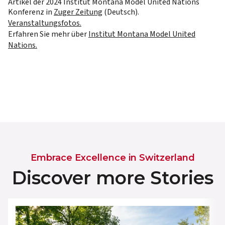
Artikel der 2024 Institut Montana Model United Nations
Konferenz in
Zuger Zeitung
(Deutsch).
Veranstaltungsfotos.
Erfahren Sie mehr über
Institut Montana Model United
Nations.
Embrace Excellence in Switzerland
Discover more Stories