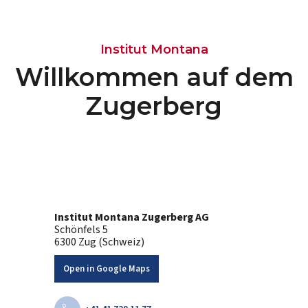
Institut Montana
Willkommen auf dem
Zugerberg
Institut Montana Zugerberg AG
Schönfels 5
6300 Zug (Schweiz)
Open in Google Maps