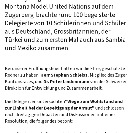
Montana Model United Nations auf dem
Zugerberg brachte rund 100 begeisterte
Delegierte von 10 Schülerinnen und Schüler
aus Deutschland, Grossbritannien, der
Türkei und zum ersten Mal auch aus Sambia
und Mexiko zusammen
Bei unserer Eröffnungsfeier hatten wir die Ehre, geschätzte
Redner zu haben:
Herr Stephan Schleiss
, Mitglied des Zuger
Kantonsrates, und
Dr. Peter Lindenmann
von der Schweizer
Direktion für Entwicklung und Zusammenarbeit.
Die Delegierten untersuchten
"Wege zum Wohlstand und
zur Einheit bei der Beseitigung der Armut"
und schlossen
nach dreitägigen Debatten und Diskussionen
mit einer
Resolution, die folgendes betont: